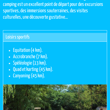
camping est un excellent point de départ pour des excursions
sportives, des immersions souterraines, des visites
culturelles, une découverte gustative…
Loisirs sportifs
Equitation (4 km).
Accrobranche (7 km).
Spéléologie (13 km).
Quad et karting (45 km).
Canyoning (45 km).