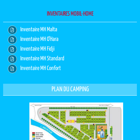
INVENTAIRES MOBIL-HOME
Inventaire MH Malta
Inventaire MH O’Hara
Inventaire MH Fidji
Inventaire MH Standard
Inventaire MH Confort
PLAN DU CAMPING